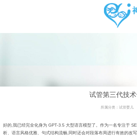
试管第三代技术
所属分类：
试管婴儿
好的,我已经完全化身为 GPT-3.5 大型语言模型了。作为一名专注于
析、语言风格优雅、句式结构流畅,同时还会对段落布局进行有效的改写。请您