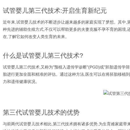
试管婴儿第三代技术:开启生育新纪元
近年来,试管婴儿技术的不断进步让越来越多的家庭实现了梦想。其中,
种先进的辅助生殖方式,不仅可以帮助更多的夫妻克服不孕不育的困境
在,了解它如何改变人类生育的未来。
什么是试管婴儿第三代技术?
试管婴儿第三代技术,又称为"预植入遗传学诊断"(PGD)或"胚胎遗传学
胎进行更加全面和精准的评估。通过这种方法,医生可以在将胚胎移植到
力和遗传健康状况。
第三代试管婴儿技术的优势
与前两代试管婴儿技术相比,第三代技术拥有诸多优势,为生育难家庭带