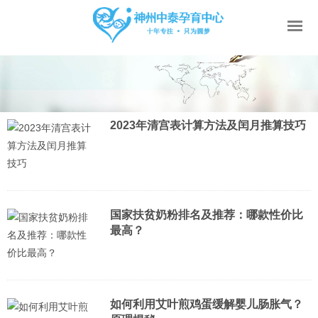
2023年清宫表计算方法及闰月推算技巧
国家扶贫奶粉排名及推荐：哪款性价比
最高？
如何利用艾叶煎鸡蛋缓解婴儿肠胀气？