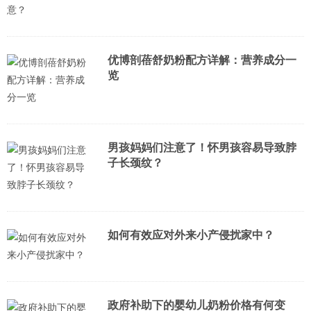
优博剖蓓舒奶粉配方详解：营养成分一
览
男孩妈妈们注意了！怀男孩容易导致脖
子长颈纹？
如何有效应对外来小产侵扰家中？
政府补助下的婴幼儿奶粉价格有何变