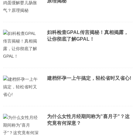
原理揭秘
妇科检查GPAL传言揭秘！真相揭露，
让你彻底了解GPAL！
建档怀孕一上午搞定，轻松省时又省心!
为什么女性月经期间称为"喜月子"？这
究竟有何深意？